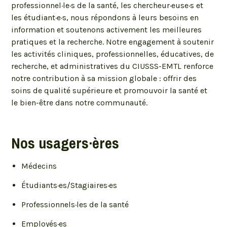
professionnel·le·s de la santé, les chercheur·euse·s et
les étudiant·e·s, nous répondons à leurs besoins en
information et soutenons activement les meilleures
pratiques et la recherche. Notre engagement à soutenir
les activités cliniques, professionnelles, éducatives, de
recherche, et administratives du CIUSSS-EMTL renforce
notre contribution à sa mission globale : offrir des
soins de qualité supérieure et promouvoir la santé et
le bien-être dans notre communauté.
Nos usagers·ères
Médecins
Étudiants·es/Stagiaires·es
Professionnels·les de la santé
Employés·es