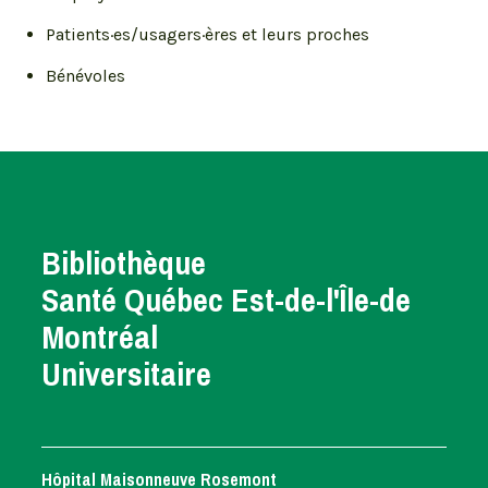
Patients·es/usagers·ères et leurs proches
Bénévoles
Bibliothèque
Santé Québec Est-de-l'Île-de
Montréal
Universitaire
Hôpital Maisonneuve Rosemont