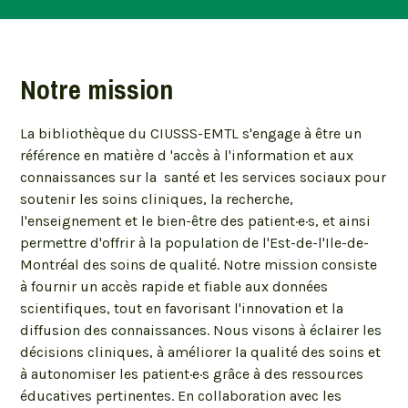
À propos
Notre mission
La bibliothèque du CIUSSS-EMTL s'engage à être un
référence en matière d 'accès à l'information et aux
connaissances sur la santé et les services sociaux pour
soutenir les soins cliniques, la recherche,
l'enseignement et le bien-être des patient·e·s, et ainsi
permettre d'offrir à la population de l'Est-de-l'Ile-de-
Montréal des soins de qualité. Notre mission consiste
à fournir un accès rapide et fiable aux données
scientifiques, tout en favorisant l'innovation et la
diffusion des connaissances. Nous visons à éclairer les
décisions cliniques, à améliorer la qualité des soins et
à autonomiser les patient·e·s grâce à des ressources
éducatives pertinentes. En collaboration avec les