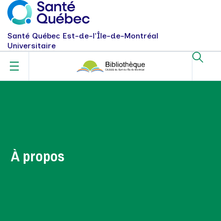
Santé Québec Est-de-l'Île-de-Montréal
Universitaire
À propos