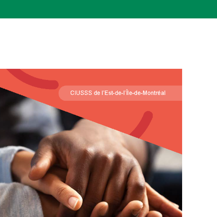
 médicament