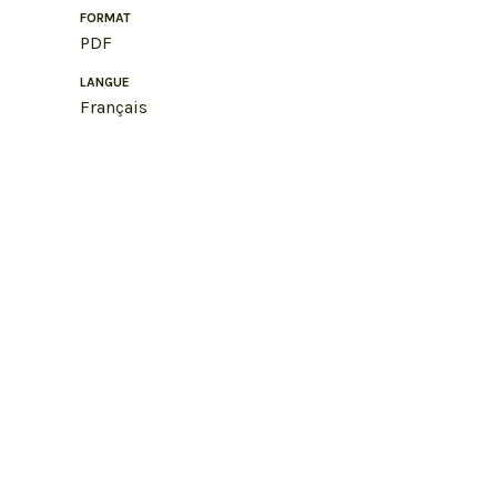
FORMAT
PDF
LANGUE
Français